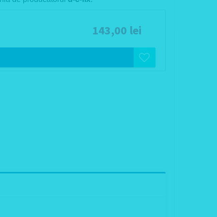
143,00 lei