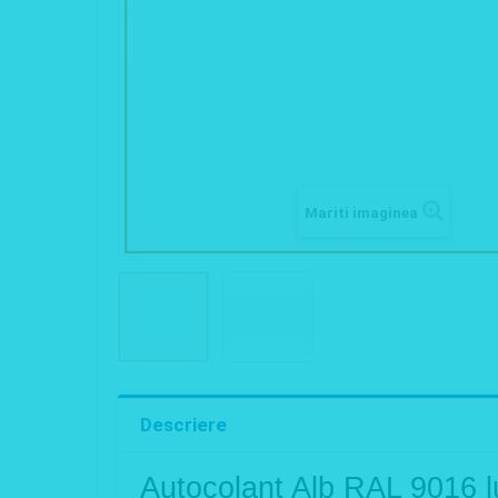
Mariti imaginea
Descriere
Autocolant Alb RAL 9016 l