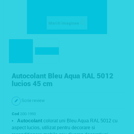
Mariti imaginea
Autocolant Bleu Aqua RAL 5012
lucios 45 cm
Scrie review
Cod
200-1993
•
Autocolant
colorat uni Bleu Aqua RAL 5012 cu
aspect lucios, utilizat pentru decorare si