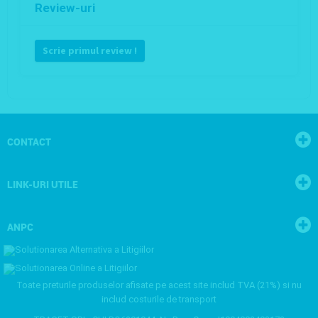
Review-uri
Scrie primul review !
CONTACT
LINK-URI UTILE
ANPC
Toate preturile produselor afisate pe acest site includ TVA (21%) si nu
includ costurile de transport