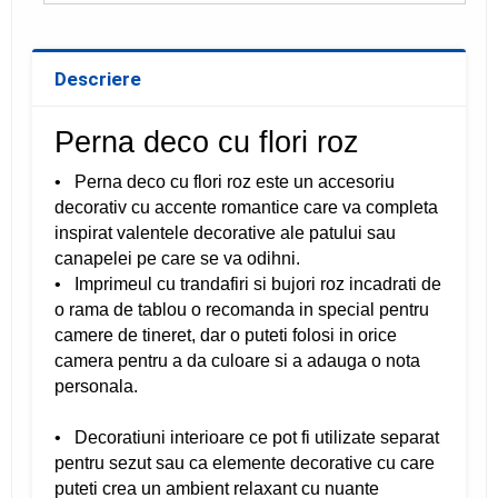
Descriere
Perna deco cu flori roz
• Perna deco cu flori roz este un accesoriu
decorativ cu accente romantice care va completa
inspirat valentele decorative ale patului sau
canapelei pe care se va odihni.
• Imprimeul cu trandafiri si bujori roz incadrati de
o rama de tablou o recomanda in special pentru
camere de tineret, dar o puteti folosi in orice
camera pentru a da culoare si a adauga o nota
personala.
• Decoratiuni interioare ce pot fi utilizate separat
pentru sezut sau ca elemente decorative cu care
puteti crea un ambient relaxant cu nuante