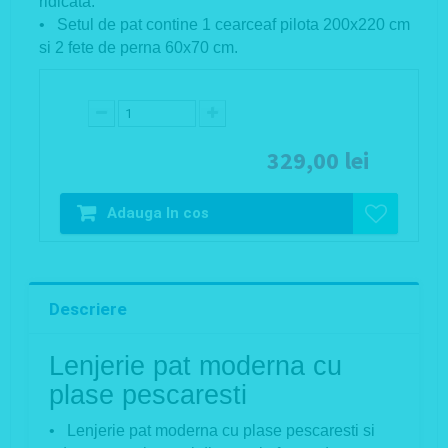
ridicata.
• Setul de pat contine 1 cearceaf pilota 200x220 cm
si 2 fete de perna 60x70 cm.
329,00 lei
Adauga In cos
Descriere
Lenjerie pat moderna cu
plase pescaresti
• Lenjerie pat moderna cu plase pescaresti si