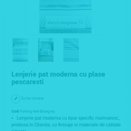
Mariti imaginea
Lenjerie pat moderna cu plase
pescaresti
Scrie review
Cod
Fishing-Net-Bluegrey
• Lenjerie pat moderna cu tipar specific marinaresc,
produsa in Olanda, cu finisaje si materiale de calitate