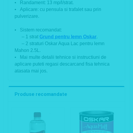
• Randament: 13 mp/l/strat.
• Aplicare: cu pensula si trafalet sau prin
pulverizare.
• Sistem recomandat:
– 1 strat
Grund pentru lemn Oskar
.
– 2 straturi Oskar Aqua Lac pentru lemn
Mahon 2.5L.
• Mai multe detalii tehnice si instructiuni de
aplicare puteti regasi descarcand fisa tehnica
atasata mai jos.
Produse recomandate