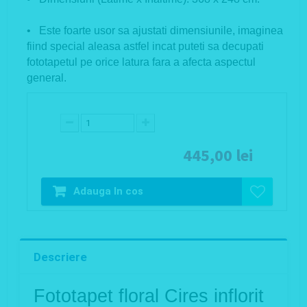
• Este foarte usor sa ajustati dimensiunile, imaginea
fiind special aleasa astfel incat puteti sa decupati
fototapetul pe orice latura fara a afecta aspectul
general.
445,00 lei
Adauga In cos
Descriere
Fototapet floral Cires inflorit