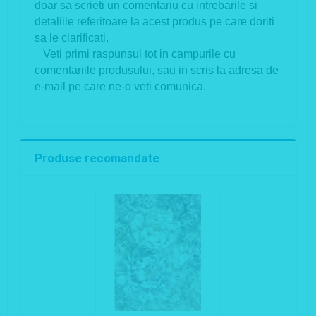
doar sa scrieti un comentariu cu intrebarile si
detaliile referitoare la acest produs pe care doriti
sa le clarificati.
Veti primi raspunsul tot in campurile cu
comentariile produsului, sau in scris la adresa de
e-mail pe care ne-o veti comunica.
Produse recomandate