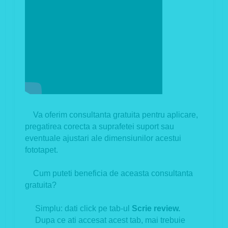
Va oferim consultanta gratuita pentru aplicare,
pregatirea corecta a suprafetei suport sau
eventuale ajustari ale dimensiunilor acestui
fototapet.
Cum puteti beneficia de aceasta consultanta
gratuita?
Simplu: dati click pe tab-ul
Scrie review.
Dupa ce ati accesat acest tab, mai trebuie