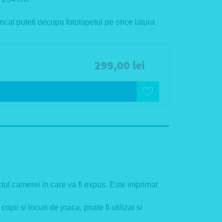
ncat puteti decupa fototapetul pe orice latura
299,00 lei
tul camerei in care va fi expus. Este imprimat
ii si locuri de joaca, poate fi utilizat si