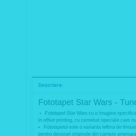
Descriere
Fototapet Star Wars - Tune
• Fototapet Star Wars cu o imagine specifica 
in offset printing, cu cerneluri speciale care 
• Fototapetul este o varianta ieftina de finisar
pentru decorari originale din camere amenajate 