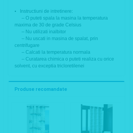
• Instructiuni de intretinere:
– O puteti spala la masina la temperatura
maxima de 30 de grade Celsius
– Nu utilizati inalbitor
– Nu uscati in masina de spalat, prin
centrifugare
– Calcati la temperatura normala
– Curatarea chimica o puteti realiza cu orice
solvent, cu exceptia tricloretilenei
Produse recomandate