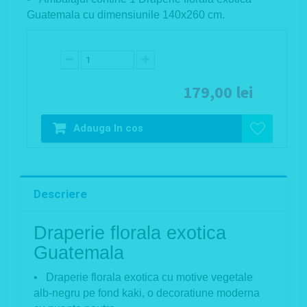
Guatemala cu dimensiunile 140x260 cm.
179,00 lei
Adauga In cos
Descriere
Draperie florala exotica
Guatemala
• Draperie florala exotica cu motive vegetale
alb-negru pe fond kaki, o decoratiune moderna