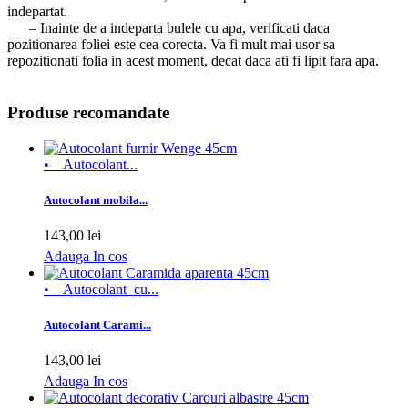
indepartat.
– Inainte de a indeparta bulele cu apa, verificati daca
pozitionarea foliei este cea corecta. Va fi mult mai usor sa
repozitionati folia in acest moment, decat daca ati fi lipit fara apa.
Produse recomandate
• Autocolant...
Autocolant mobila...
143,00 lei
Adauga In cos
• Autocolant cu...
Autocolant Carami...
143,00 lei
Adauga In cos