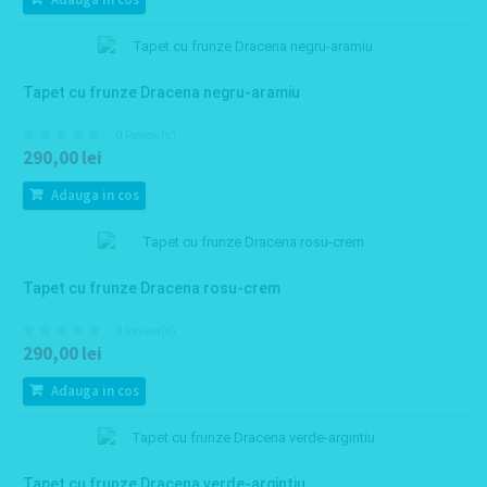
Tapet cu frunze Dracena negru-aramiu
0 Review(s)
290,00 lei
Adauga in cos
Tapet cu frunze Dracena rosu-crem
0 Review(s)
290,00 lei
Adauga in cos
Tapet cu frunze Dracena verde-argintiu