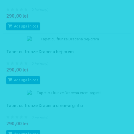
0 Review(s)
290,00 lei
Adauga in cos
Tapet cu frunze Dracena bej-crem
0 Review(s)
290,00 lei
Adauga in cos
Tapet cu frunze Dracena crem-argintiu
0 Review(s)
290,00 lei
Adauga in cos