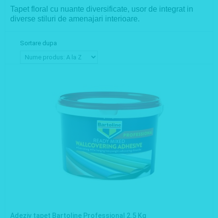
Tapet floral cu nuante diversificate, usor de integrat in
diverse stiluri de amenajari interioare.
Sortare dupa
Adeziv tapet Bartoline Professional 2.5 Kg