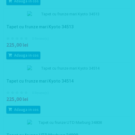
Adauga in cos
Tapet cu frunze mari Kyoto 34513
0 Review(s)
225,00 lei
Adauga in cos
Tapet cu frunze mari Kyoto 34514
0 Review(s)
225,00 lei
Adauga in cos