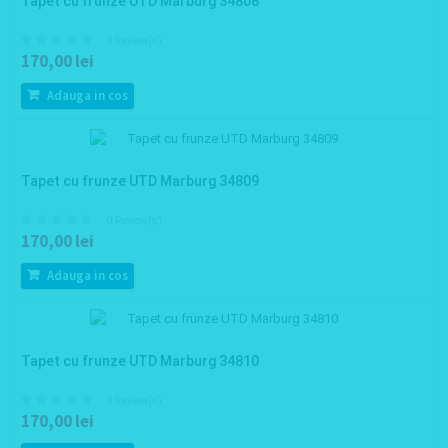
Tapet cu frunze UTD Marburg 34808
0 Review(s)
170,00 lei
Adauga in cos
Tapet cu frunze UTD Marburg 34809
0 Review(s)
170,00 lei
Adauga in cos
Tapet cu frunze UTD Marburg 34810
0 Review(s)
170,00 lei