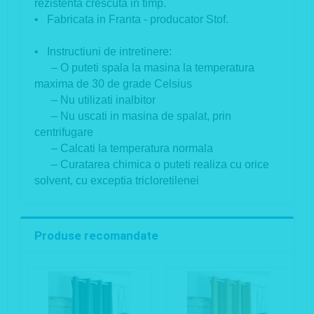
rezistenta crescuta in timp.
• Fabricata in Franta - producator Stof.
• Instructiuni de intretinere:
– O puteti spala la masina la temperatura
maxima de 30 de grade Celsius
– Nu utilizati inalbitor
– Nu uscati in masina de spalat, prin
centrifugare
– Calcati la temperatura normala
– Curatarea chimica o puteti realiza cu orice
solvent, cu exceptia tricloretilenei
Produse recomandate