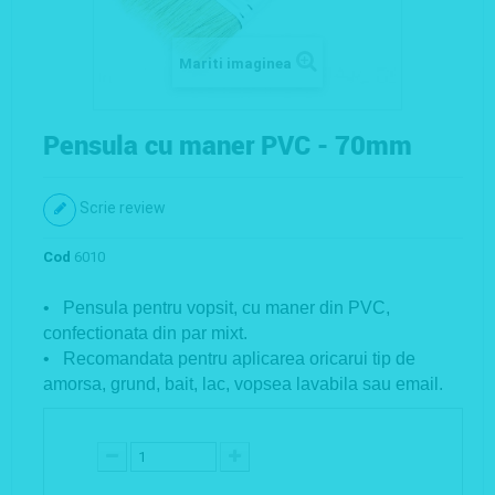
Mariti imaginea
Pensula cu maner PVC - 70mm
Scrie review
Cod
6010
• Pensula pentru vopsit, cu maner din PVC,
confectionata din par mixt.
• Recomandata pentru aplicarea oricarui tip de
amorsa, grund, bait, lac, vopsea lavabila sau email.