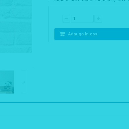
Adauga In cos