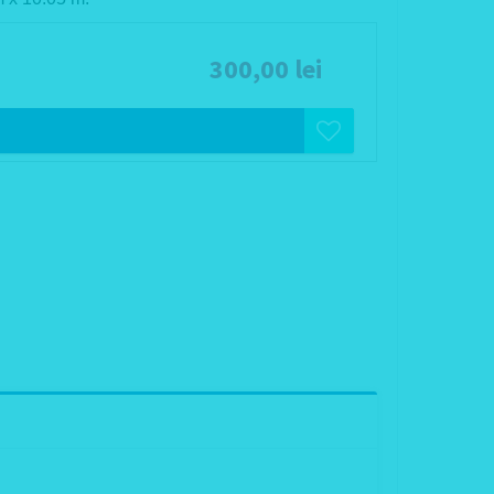
300,00 lei